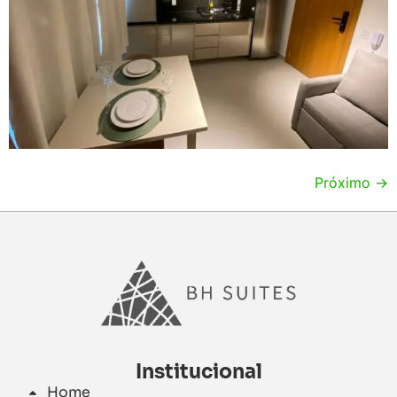
Próximo
→
Institucional
Home