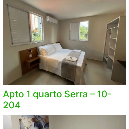
Apto 1 quarto Serra – 10-
204