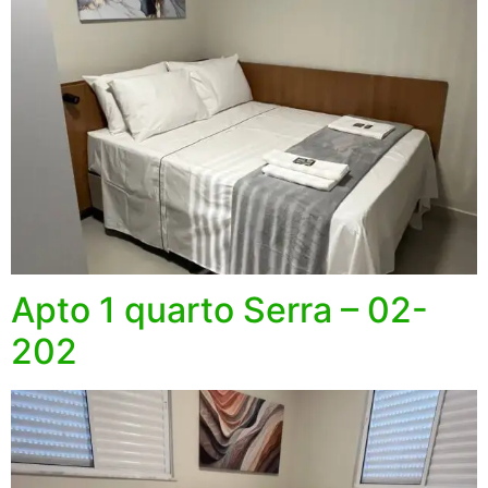
Apto 1 quarto Serra – 02-
202