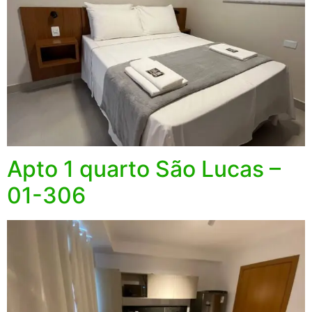
Apto 1 quarto São Lucas –
01-306