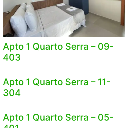
Apto 1 Quarto Serra – 09-
403
Apto 1 Quarto Serra – 11-
304
Apto 1 Quarto Serra – 05-